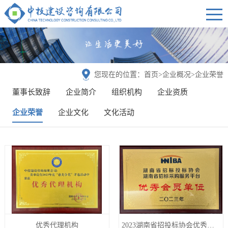
您现在的位置：
首页
>
企业概况
>
企业荣誉
董事长致辞
企业简介
组织机构
企业资质
企业荣誉
企业文化
文化活动
优秀代理机构
2023湖南省招投标协会优秀会员单位