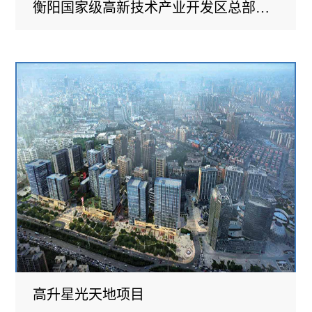
衡阳国家级高新技术产业开发区总部基地项目
高升星光天地项目