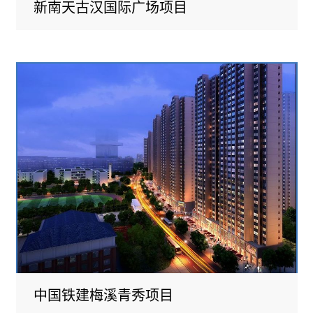
新南天古汉国际广场项目
中国铁建梅溪青秀项目