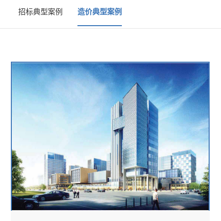
招标典型案例
造价典型案例