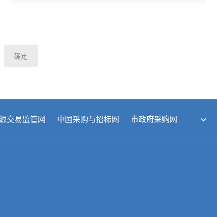
源交易监管网
中国采购与招标网
市政府采购网
招标投标协会