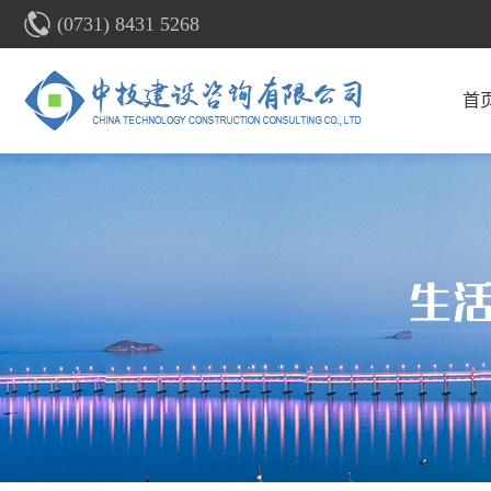
(0731) 8431 5268
首