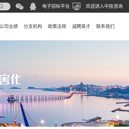
电子招标平台
欢迎进入中技咨询
公司业绩
分支机构
政策法规
诚聘英才
联系我们