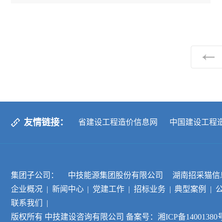
友情链接：
省建设工程造价信息网
中国建设工程
省政府采购网
中国政府采购网
市建
集团子公司：
中技能源集团股份有限公司
湖南招采猫信
企业概况
|
新闻中心
|
党建工作
|
招标业务
|
典型案例
|
联系我们
|
版权所有 中技建设咨询有限公司
备案号：湘ICP备14001380