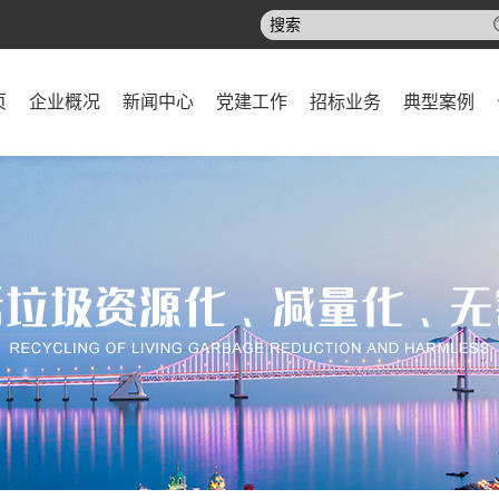
页
企业概况
新闻中心
党建工作
招标业务
典型案例