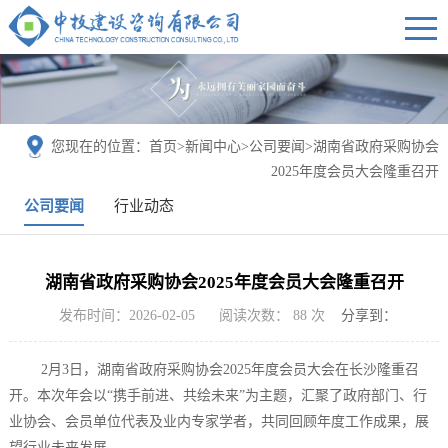
您现在的位置：
首页
>
新闻中心
>
公司要闻
>
湖南省政府采购协会
2025年度会员大会隆重召开
公司要闻
行业动态
湖南省政府采购协会2025年度会员大会隆重召开
发布时间：2026-02-05
阅读次数：
88
次
分享到：
2月3日，湖南省政府采购协会2025年度会员大会在长沙隆重召
开。本次年会以“携手前进、共绘未来”为主题，汇聚了政府部门、行
业协会、会员单位代表及业内专家学者，共同回顾年度工作成果，展
望行业未来发展。